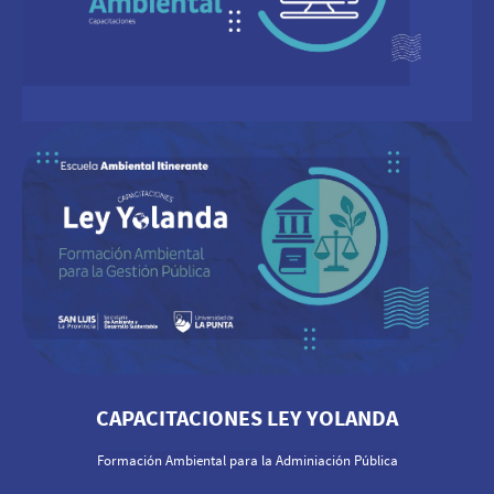
CAPACITACIONES LEY YOLANDA
Formación Ambiental para la Adminiación Pública