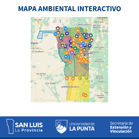
MAPA AMBIENTAL INTERACTIVO