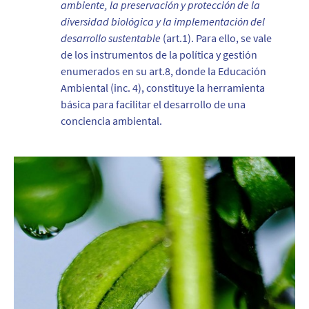
ambiente, la preservación y protección de la
diversidad biológica y la implementación del
desarrollo sustentable
(art.1). Para ello, se vale
de los instrumentos de la política y gestión
enumerados en su art.8, donde la Educación
Ambiental (inc. 4), constituye la herramienta
básica para facilitar el desarrollo de una
conciencia ambiental.