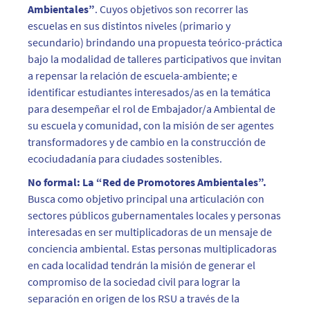
Ambientales”
. Cuyos objetivos son recorrer las
escuelas en sus distintos niveles (primario y
secundario) brindando una propuesta teórico-práctica
bajo la modalidad de talleres participativos que invitan
a repensar la relación de escuela-ambiente; e
identificar estudiantes interesados/as en la temática
para desempeñar el rol de Embajador/a Ambiental de
su escuela y comunidad, con la misión de ser agentes
transformadores y de cambio en la construcción de
ecociudadanía para ciudades sostenibles.
No formal: La “Red de Promotores Ambientales”.
Busca como objetivo principal una articulación con
sectores públicos gubernamentales locales y personas
interesadas en ser multiplicadoras de un mensaje de
conciencia ambiental. Estas personas multiplicadoras
en cada localidad tendrán la misión de generar el
compromiso de la sociedad civil para lograr la
separación en origen de los RSU a través de la