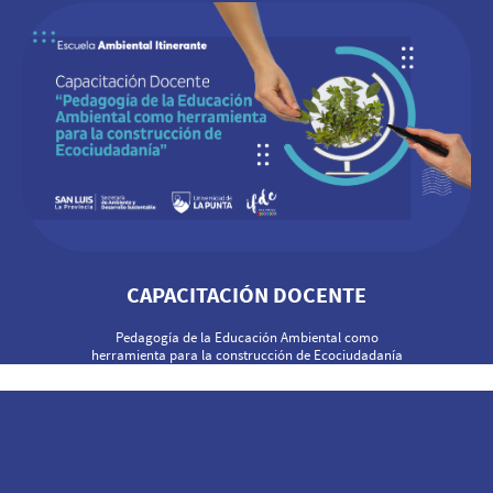
CAPACITACIÓN DOCENTE
Pedagogía de la Educación Ambiental como
herramienta para la construcción de Ecociudadanía