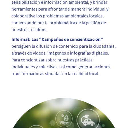
sensibilización e información ambiental, y brindar
herramientas para afrontar de manera individual y
colaborativa los problemas ambientales locales,
comenzando por la problemática de la gestión de
nuestros residuos.
Informal: Las “Campañas de concientización”
persiguen la difusión de contenido para la ciudadanía,
a través de vídeos, imágenes e infografías digitales.
Para concientizar sobre nuestras prácticas
individuales y colectivas, así como generar acciones
transformadoras situadas en la realidad local.