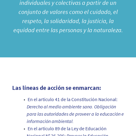
individuales y colectivas a partir de un
conjunto de valores como el cuidado, el
respeto, la solidaridad, la justicia, la
equidad entre las personas y la naturaleza.
Las líneas de acción se enmarcan:
En el artículo 41 de la Constitución Nacional:
Derecho al medio ambiente sano. O
bligación
para las autoridades de proveer a la educación e
información ambiental.
En el artículo 89 de la Ley de Educación
Nacional N° 26.206:
Proveer la Educación