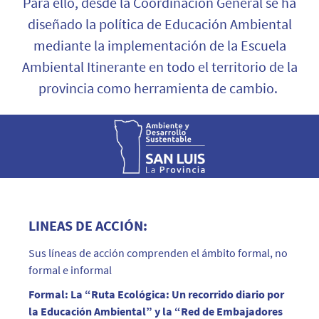
Para ello, desde la Coordinación General se ha
diseñado la política de Educación Ambiental
mediante la implementación de la Escuela
Ambiental Itinerante en todo el territorio de la
provincia
como herramienta de cambio.
LINEAS DE ACCIÓN:
Sus líneas de acción comprenden el ámbito formal, no
formal e informal
Formal: La “Ruta Ecológica: Un recorrido diario por
la Educación Ambiental” y la “Red de Embajadores