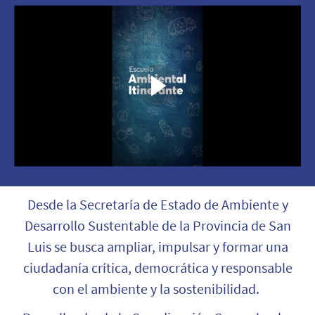
Desde la Secretaría de Estado de Ambiente y
Desarrollo Sustentable de la Provincia de San
Luis se busca ampliar, impulsar y formar una
ciudadanía crítica, democrática y responsable
con el ambiente y la sostenibilidad.