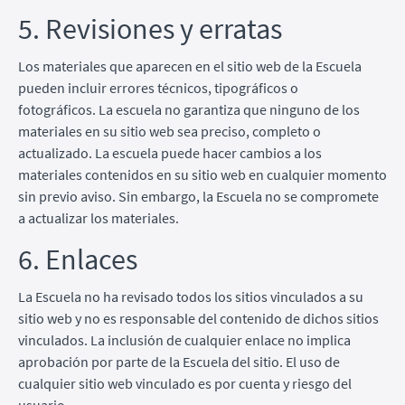
5. Revisiones y erratas
Los materiales que aparecen en el sitio web de la Escuela
pueden incluir errores técnicos, tipográficos o
fotográficos. La escuela no garantiza que ninguno de los
materiales en su sitio web sea preciso, completo o
actualizado. La escuela puede hacer cambios a los
materiales contenidos en su sitio web en cualquier momento
sin previo aviso. Sin embargo, la Escuela no se compromete
a actualizar los materiales.
6. Enlaces
La Escuela no ha revisado todos los sitios vinculados a su
sitio web y no es responsable del contenido de dichos sitios
vinculados. La inclusión de cualquier enlace no implica
aprobación por parte de la Escuela del sitio. El uso de
cualquier sitio web vinculado es por cuenta y riesgo del
usuario.