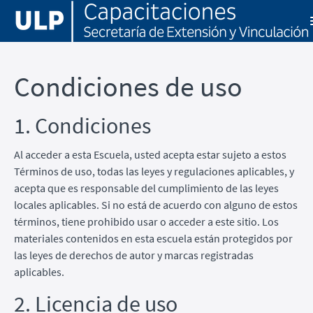
Condiciones de uso
1. Condiciones
Al acceder a esta Escuela, usted acepta estar sujeto a estos
Términos de uso, todas las leyes y regulaciones aplicables, y
acepta que es responsable del cumplimiento de las leyes
locales aplicables. Si no está de acuerdo con alguno de estos
términos, tiene prohibido usar o acceder a este sitio. Los
materiales contenidos en esta escuela están protegidos por
las leyes de derechos de autor y marcas registradas
aplicables.
2. Licencia de uso