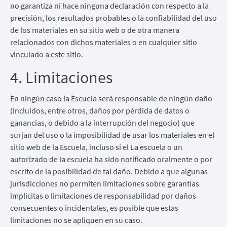
no garantiza ni hace ninguna declaración con respecto a la
precisión, los resultados probables o la confiabilidad del uso
de los materiales en su sitio web o de otra manera
relacionados con dichos materiales o en cualquier sitio
vinculado a este sitio.
4. Limitaciones
En ningún caso la Escuela será responsable de ningún daño
(incluidos, entre otros, daños por pérdida de datos o
ganancias, o debido a la interrupción del negocio) que
surjan del uso o la imposibilidad de usar los materiales en el
sitio web de la Escuela, incluso si el La escuela o un
autorizado de la escuela ha sido notificado oralmente o por
escrito de la posibilidad de tal daño. Debido a que algunas
jurisdicciones no permiten limitaciones sobre garantías
implícitas o limitaciones de responsabilidad por daños
consecuentes o incidentales, es posible que estas
limitaciones no se apliquen en su caso.