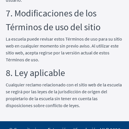
7. Modificaciones de los
Términos de uso del sitio
La escuela puede revisar estos Términos de uso para su sitio
web en cualquier momento sin previo aviso. Al utilizar este
sitio web, acepta regirse por la versión actual de estos
Términos de uso.
8. Ley aplicable
Cualquier reclamo relacionado con el sitio web de la escuela
se regirá por las leyes de la jurisdicción de origen del
propietario de la escuela sin tener en cuenta las
disposiciones sobre conflicto de leyes.