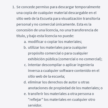
Se concede permiso para descargar temporalmente
una copia de cualquier material descargable en el
sitio web de la Escuela para visualización transitoria
personal y no comercial únicamente. Esta es la
concesión de una licencia, no una transferencia de
título, y bajo esta licencia no puede:
modificar o copiar los materiales;
utilizar los materiales para cualquier
propósito comercial o para cualquier
exhibición pública (comercial o no comercial);
intentar descompilar o aplicar ingeniería
inversa a cualquier software contenido en el
sitio web de la escuela;
eliminar los derechos de autor u otras
anotaciones de propiedad de los materiales; o
transferir los materiales a otra persona o
"reflejar" los materiales en cualquier otro
servidor.