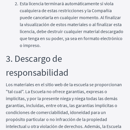
Esta licencia terminará automáticamente si viola
cualquiera de estas restricciones y la Compañía
puede cancelarla en cualquier momento. Al finalizar
la visualización de estos materiales o al finalizar esta
licencia, debe destruir cualquier material descargado
que tenga en su poder, ya sea en formato electrónico
o impreso.
3. Descargo de
responsabilidad
Los materiales en el sitio web de la escuela se proporcionan
"tal cual". La Escuela no ofrece garantías, expresas o
implícitas, y por la presente niega y niega todas las demás
garantías, incluidas, entre otras, las garantías implícitas o
condiciones de comerciabilidad, idoneidad para un
propósito particular o no infracción de la propiedad
intelectual u otra violación de derechos. Además, la Escuela