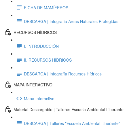
FICHA DE MAMÍFEROS
DESCARGA | Infografía Areas Naturales Protegidas
RECURSOS HÍDRICOS
I. INTRODUCCIÓN
II. RECURSOS HÍDRICOS
DESCARGA | Infografía Recursos Hídricos
MAPA INTERACTIVO
Mapa Interactivo
Material Descargable | Talleres Escuela Ambiental Itinerante
DESCARGA | Talleres "Escuela Ambiental Itinerante"