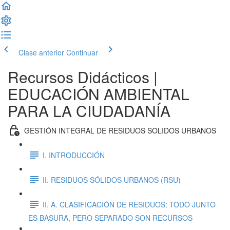
Clase anterior
Continuar
Recursos Didácticos |
EDUCACIÓN AMBIENTAL
PARA LA CIUDADANÍA
GESTIÓN INTEGRAL DE RESIDUOS SOLIDOS URBANOS
I. INTRODUCCIÓN
II. RESIDUOS SÓLIDOS URBANOS (RSU)
II. A. CLASIFICACIÓN DE RESIDUOS: TODO JUNTO
ES BASURA, PERO SEPARADO SON RECURSOS