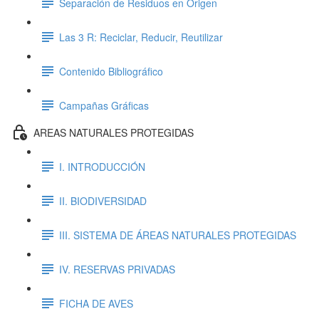
Separación de Residuos en Origen
Las 3 R: Reciclar, Reducir, Reutilizar
Contenido Bibliográfico
Campañas Gráficas
AREAS NATURALES PROTEGIDAS
I. INTRODUCCIÓN
II. BIODIVERSIDAD
III. SISTEMA DE ÁREAS NATURALES PROTEGIDAS
IV. RESERVAS PRIVADAS
FICHA DE AVES