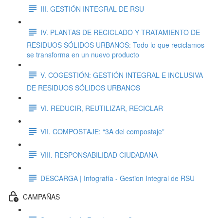
III. GESTIÓN INTEGRAL DE RSU
IV. PLANTAS DE RECICLADO Y TRATAMIENTO DE
RESIDUOS SÓLIDOS URBANOS: Todo lo que reciclamos
se transforma en un nuevo producto
V. COGESTIÓN: GESTIÓN INTEGRAL E INCLUSIVA
DE RESIDUOS SÓLIDOS URBANOS
VI. REDUCIR, REUTILIZAR, RECICLAR
VII. COMPOSTAJE: “3A del compostaje”
VIII. RESPONSABILIDAD CIUDADANA
DESCARGA | Infografía - Gestion Integral de RSU
CAMPAÑAS